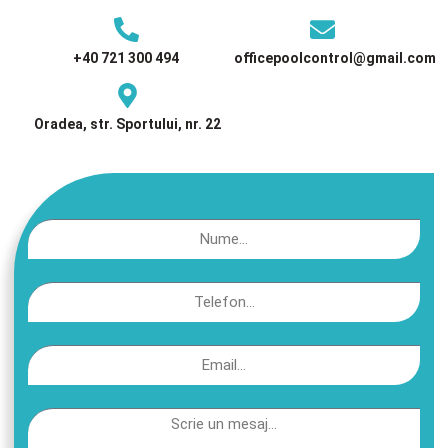
+40 721 300 494
officepoolcontrol@gmail.com
Oradea, str. Sportului, nr. 22