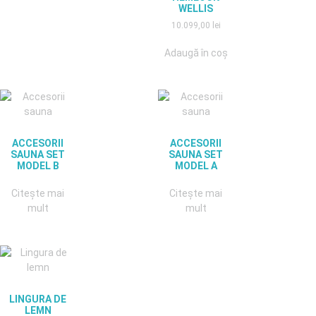
WELLIS
10.099,00
lei
Adaugă în coș
ACCESORII
ACCESORII
SAUNA SET
SAUNA SET
MODEL B
MODEL A
Citește mai
Citește mai
mult
mult
LINGURA DE
LEMN