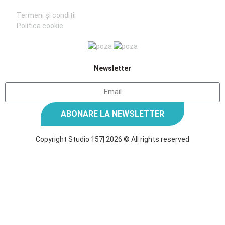
Termeni și condiții
Politica cookie
Newsletter
ABONARE LA NEWSLETTER
Copyright Studio 157| 2026 © All rights reserved