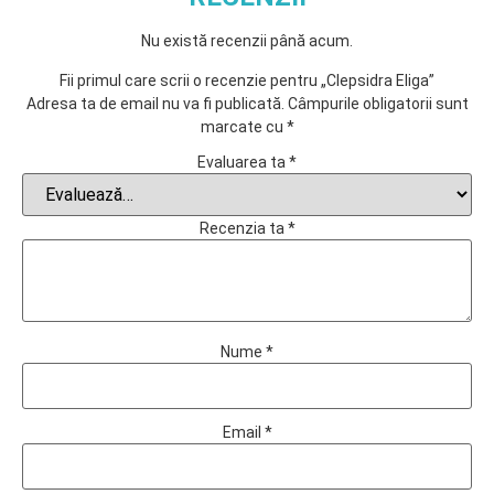
Nu există recenzii până acum.
Fii primul care scrii o recenzie pentru „Clepsidra Eliga”
Adresa ta de email nu va fi publicată.
Câmpurile obligatorii sunt
marcate cu
*
Evaluarea ta
*
Recenzia ta
*
Nume
*
Email
*