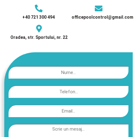
+40 721 300 494
officepoolcontrol@gmail.com
Oradea, str. Sportului, nr. 22