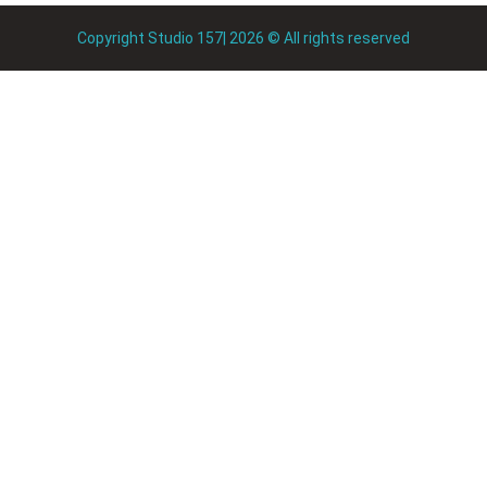
Copyright Studio 157| 2026 © All rights reserved