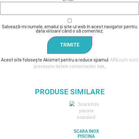
Salvează-mi numele, emailul și site-ul web în acest navigator pentru
data viitoare când o să comentez.
Acest site folosește Akismet pentru a reduce spamul.
Află cum sunt
procesate datele comentariilor tale
.
PRODUSE SIMILARE
SCARA INOX
PISCINA