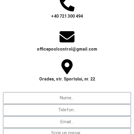
+40 721 300 494
officepoolcontrol@gmail.com
Oradea, str. Sportului, nr. 22