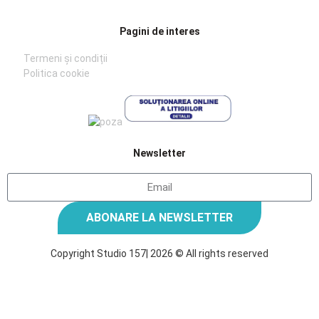
Pagini de interes
Termeni și condiții
Politica cookie
Newsletter
ABONARE LA NEWSLETTER
Copyright Studio 157| 2026 © All rights reserved