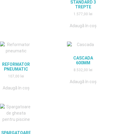
STANDARD 3
TREPTE
1.577,00
lei
Adaugă în coș
CASCADA
600MM
REFORMATOR
PNEUMATIC
8.532,00
lei
107,00
lei
Adaugă în coș
Adaugă în coș
SPARGATOARE