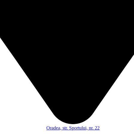
Oradea, str. Sportului, nr. 22