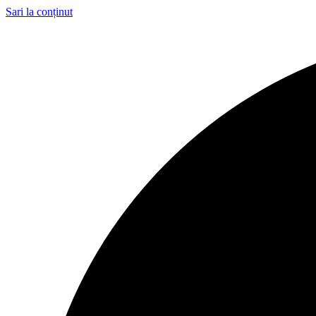
Sari la conținut