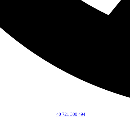
40 721 300 494